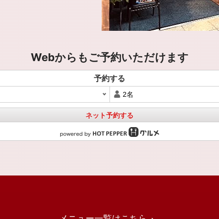
Webからもご予約いただけます
予約する
ネット予約する
メニュー一覧はこちら