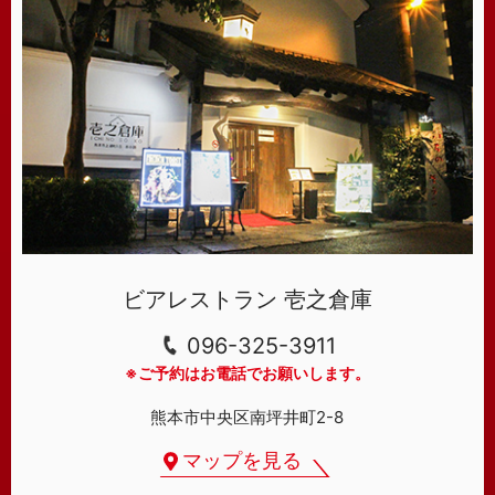
ビアレストラン 壱之倉庫
096-325-3911
※ご予約はお電話でお願いします。
熊本市中央区南坪井町2-8
マップを見る