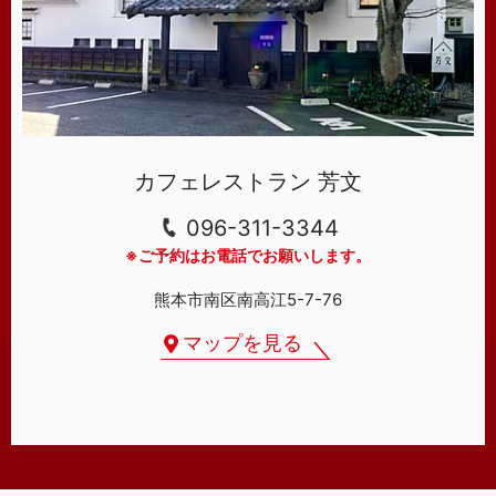
カフェレストラン 芳文
096-311-3344
※ご予約はお電話でお願いします。
熊本市南区南高江5-7-76
マップを見る