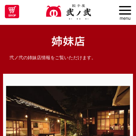
menu
弐ノ弐の姉妹店情報をご覧いただけます。