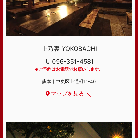
上乃裏 YOKOBACHI
096-351-4581
※ご予約はお電話でお願いします。
熊本市中央区上通町11-40
マップを見る