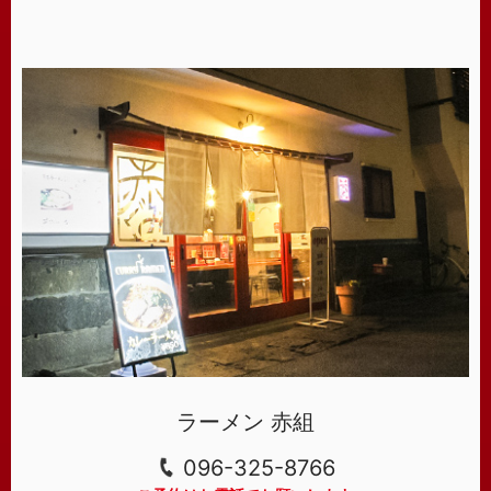
ラーメン 赤組
096-325-8766