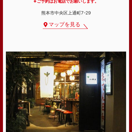
※ご予約はお電話でお願いします。
熊本市中央区上通町7-29
マップを見る