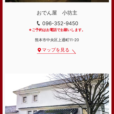
おでん屋 小坊主
096-352-9450
※ご予約はお電話でお願いします。
熊本市中央区上通町11-20
マップを見る